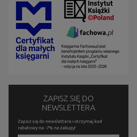
ZAPISZ SIĘ DO
NEWSLETTERA
Zapisz się do newslettera i otrzymaj kod
rabatowy na -7% na zakupy!