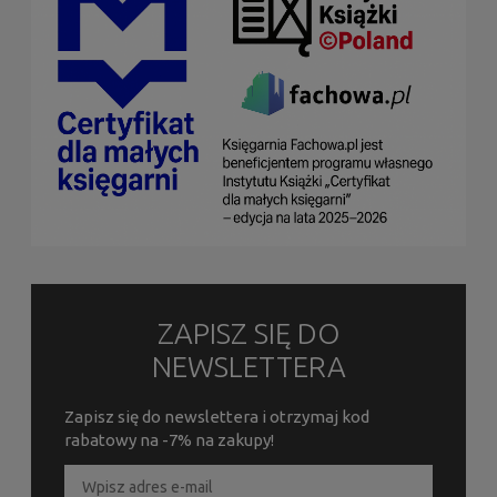
ZAPISZ SIĘ DO
NEWSLETTERA
Zapisz się do newslettera i otrzymaj kod
rabatowy na -7% na zakupy!