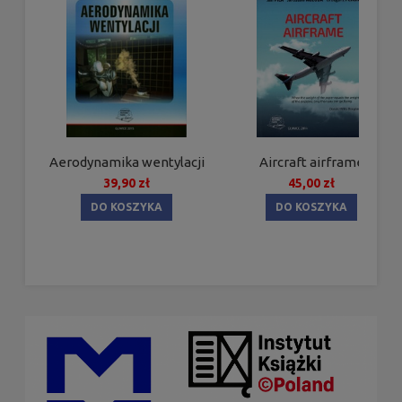
Aerodynamika wentylacji
Aircraft airframe
39,90 zł
45,00 zł
DO KOSZYKA
DO KOSZYKA