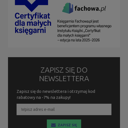
ZAPISZ SIĘ DO
NEWSLETTERA
Zapisz się do newslettera i otrzymaj kod
rabatowy na -7% na zakupy!
ZAPISZ SIĘ