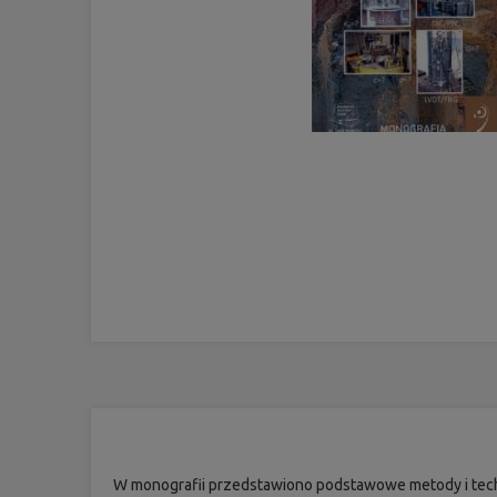
W monografii przedstawiono podstawowe metody i techn