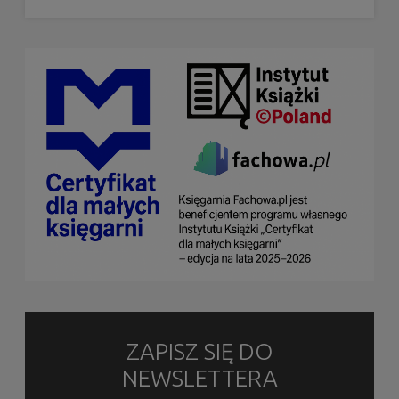
ZAPISZ SIĘ DO
NEWSLETTERA