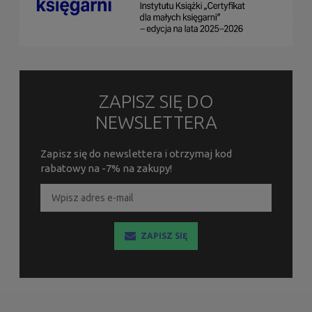
ZAPISZ SIĘ DO
NEWSLETTERA
Zapisz się do newslettera i otrzymaj kod
rabatowy na -7% na zakupy!
ZAPISZ SIĘ