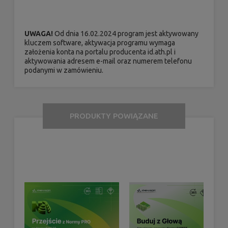
UWAGA!
Od dnia 16.02.2024 program jest aktywowany
kluczem software, aktywacja programu wymaga
założenia konta na portalu producenta id.ath.pl i
aktywowania adresem e-mail oraz numerem telefonu
podanymi w zamówieniu.
PRODUKTY POWIĄZANE