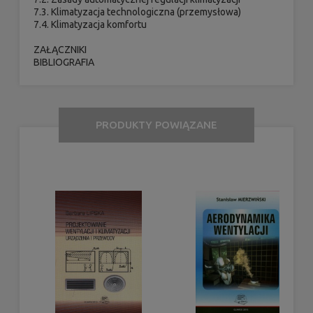
7.3. Klimatyzacja technologiczna (przemysłowa)
7.4. Klimatyzacja komfortu
ZAŁĄCZNIKI
BIBLIOGRAFIA
PRODUKTY POWIĄZANE