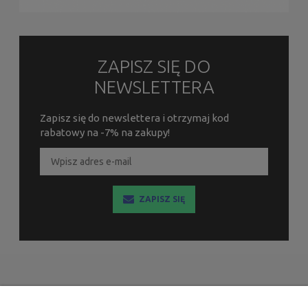
ZAPISZ SIĘ DO
NEWSLETTERA
Zapisz się do newslettera i otrzymaj kod
rabatowy na -7% na zakupy!
ZAPISZ SIĘ
INFORMACJE