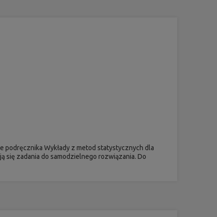
ie podręcznika Wykłady z metod statystycznych dla
ją się zadania do samodzielnego rozwiązania. Do