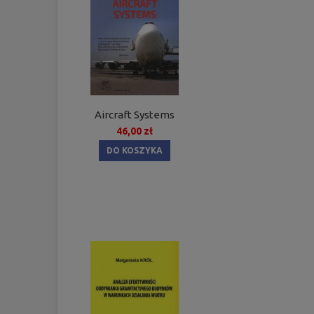
Aircraft Systems
46,00 zł
DO KOSZYKA