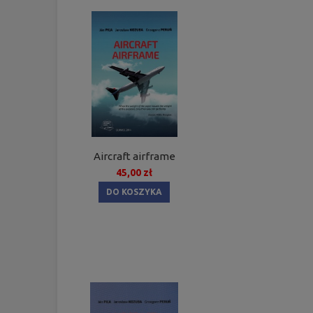
Aircraft airframe
45,00 zł
DO KOSZYKA