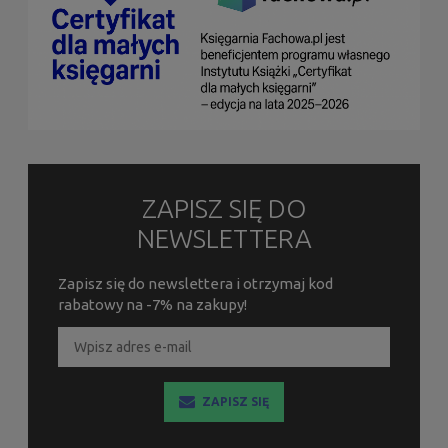
ZAPISZ SIĘ DO
NEWSLETTERA
Zapisz się do newslettera i otrzymaj kod
rabatowy na -7% na zakupy!
ZAPISZ SIĘ