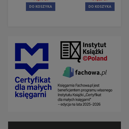
DO KOSZYKA
DO KOSZYKA