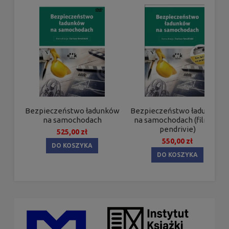
Bezpieczeństwo ładunków
Bezpieczeństwo ładunków
na samochodach
na samochodach (film na
pendrivie)
525,00 zł
550,00 zł
DO KOSZYKA
DO KOSZYKA