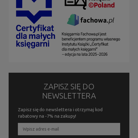
ZAPISZ SIĘ DO
NEWSLETTERA
Zapisz się do newslettera i otrzymaj kod
rabatowy na -7% na zakupy!