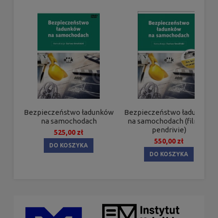
Bezpieczeństwo ładunków
Bezpieczeństwo ładunków
na samochodach
na samochodach (film na
pendrivie)
525,00 zł
550,00 zł
DO KOSZYKA
DO KOSZYKA