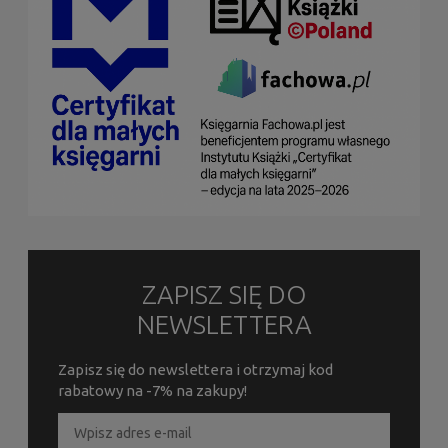
ZAPISZ SIĘ DO
NEWSLETTERA
Zapisz się do newslettera i otrzymaj kod
rabatowy na -7% na zakupy!