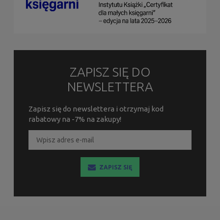
ZAPISZ SIĘ DO
NEWSLETTERA
Zapisz się do newslettera i otrzymaj kod
rabatowy na -7% na zakupy!
ZAPISZ SIĘ