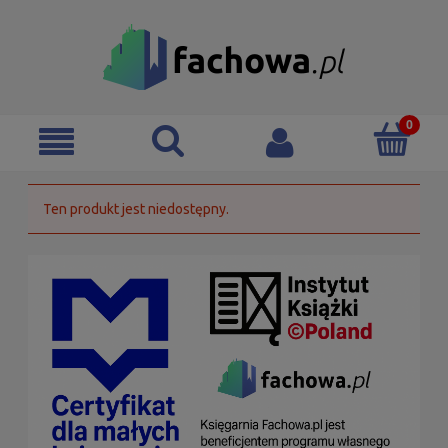
Ten produkt jest niedostępny.