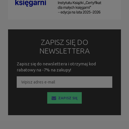
ZAPISZ SIĘ DO
NEWSLETTERA
Zapisz się do newslettera i otrzymaj kod
rabatowy na -7% na zakupy!
ZAPISZ SIĘ