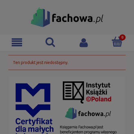
Ten produkt jest niedostępny.