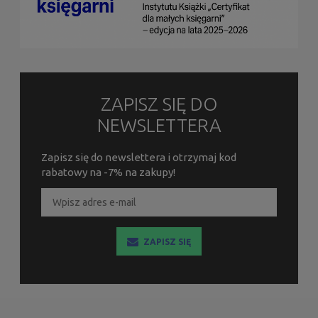
ZAPISZ SIĘ DO
NEWSLETTERA
Zapisz się do newslettera i otrzymaj kod
rabatowy na -7% na zakupy!
ZAPISZ SIĘ