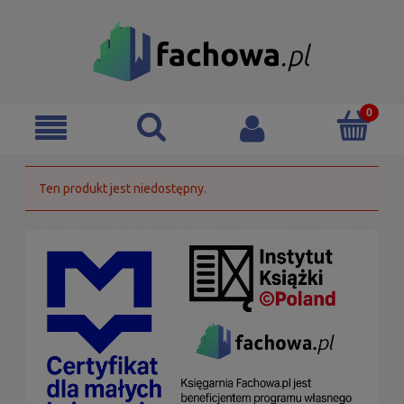
Ten produkt jest niedostępny.