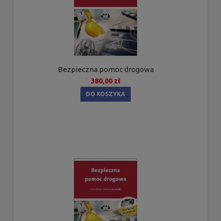
Bezpieczna pomoc drogowa
380,00 zł
DO KOSZYKA