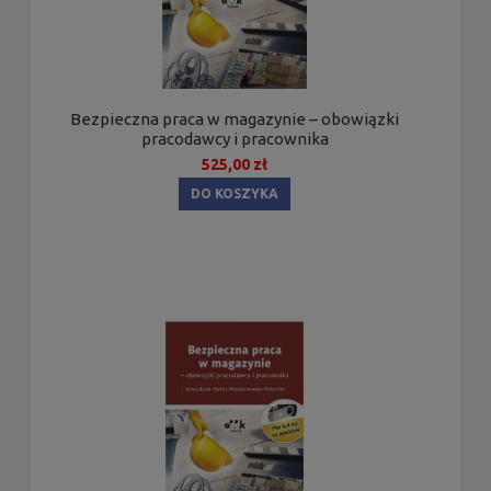
Bezpieczna praca w magazynie – obowiązki
pracodawcy i pracownika
525,00 zł
DO KOSZYKA