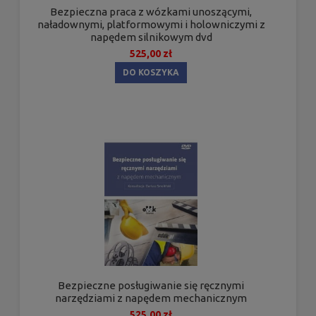
Bezpieczna praca z wózkami unoszącymi,
naładownymi, platformowymi i holowniczymi z
napędem silnikowym dvd
525,00 zł
DO KOSZYKA
Bezpieczne posługiwanie się ręcznymi
narzędziami z napędem mechanicznym
525,00 zł