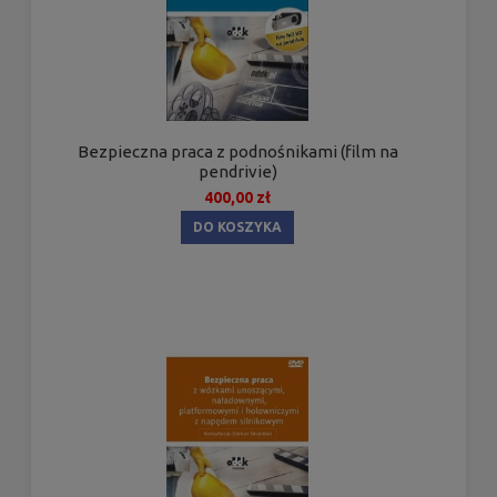
Bezpieczna praca z podnośnikami (film na
pendrivie)
400,00 zł
DO KOSZYKA