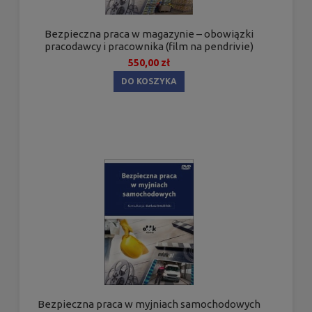
Bezpieczna praca w magazynie – obowiązki
pracodawcy i pracownika (film na pendrivie)
550,00 zł
DO KOSZYKA
Bezpieczna praca w myjniach samochodowych