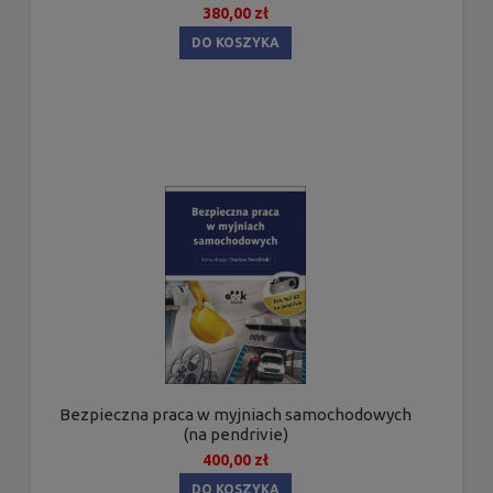
380,00 zł
DO KOSZYKA
Bezpieczna praca w myjniach samochodowych
(na pendrivie)
400,00 zł
DO KOSZYKA