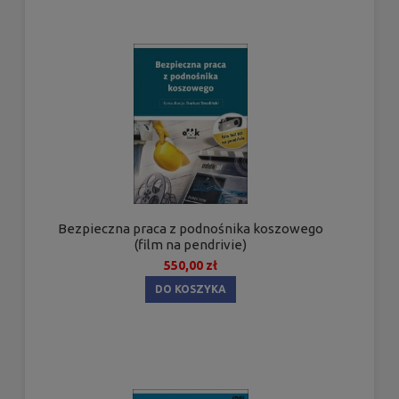
Bezpieczna praca z podnośnika koszowego
(film na pendrivie)
550,00 zł
DO KOSZYKA