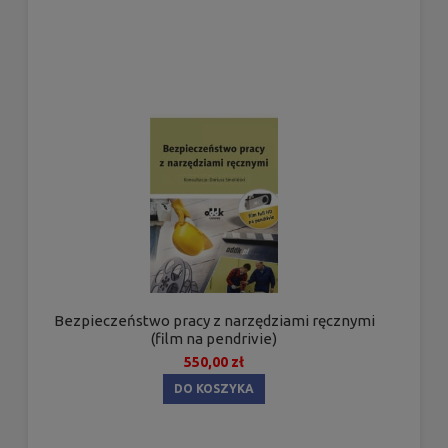
Bezpieczeństwo pracy z narzędziami ręcznymi
(film na pendrivie)
550,00 zł
DO KOSZYKA