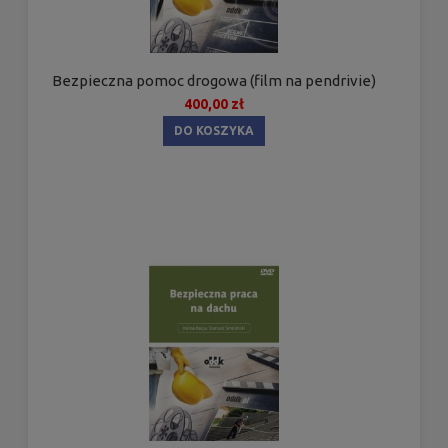
Bezpieczna pomoc drogowa (film na pendrivie)
400,00 zł
DO KOSZYKA