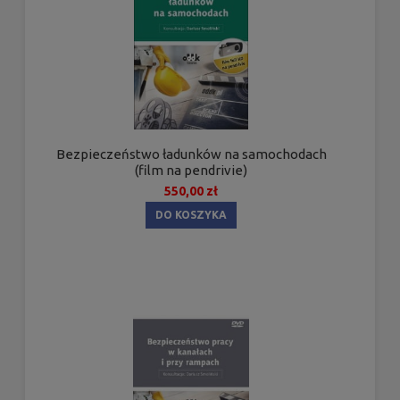
Bezpieczeństwo ładunków na samochodach
(film na pendrivie)
550,00 zł
DO KOSZYKA