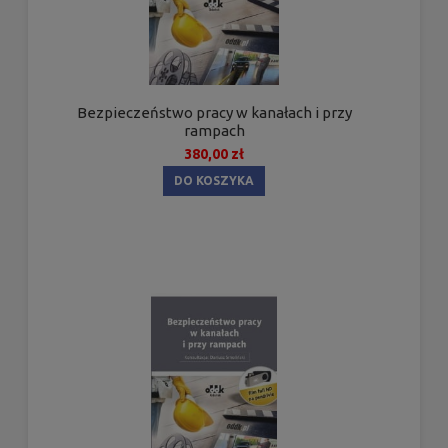
Bezpieczeństwo pracy w kanałach i przy
rampach
380,00 zł
DO KOSZYKA