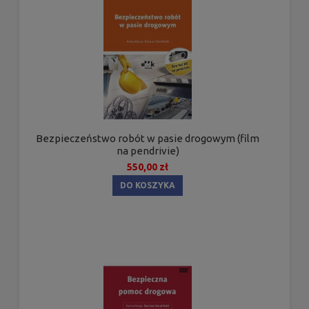
Bezpieczeństwo robót w pasie drogowym (film
na pendrivie)
550,00 zł
DO KOSZYKA