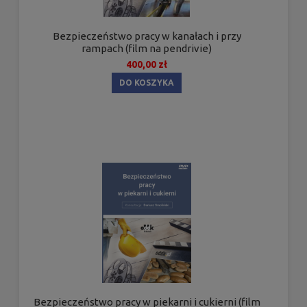
Bezpieczeństwo pracy w kanałach i przy
rampach (film na pendrivie)
400,00 zł
DO KOSZYKA
Bezpieczeństwo pracy w piekarni i cukierni (film