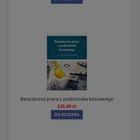
Bezpieczna praca z podnośnika koszowego
525,00 zł
DO KOSZYKA