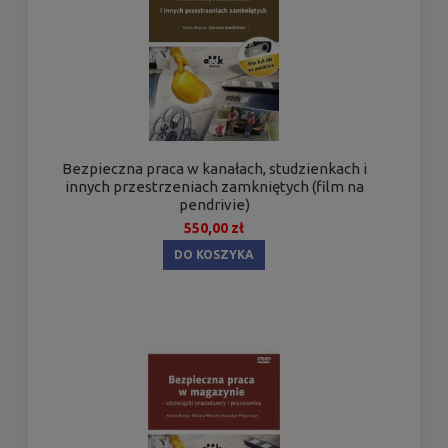
Bezpieczna praca w kanałach, studzienkach i
innych przestrzeniach zamkniętych (film na
pendrivie)
550,00 zł
DO KOSZYKA