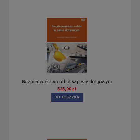
Bezpieczeństwo robót w pasie drogowym
525,00 zł
DO KOSZYKA