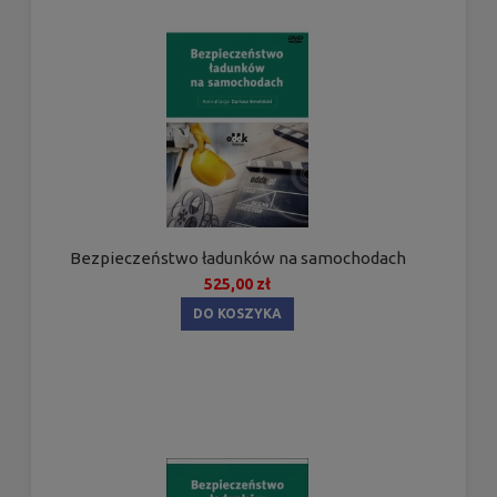
Bezpieczeństwo ładunków na samochodach
525,00 zł
DO KOSZYKA