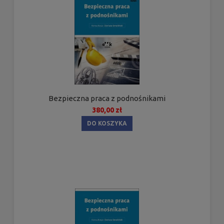
Bezpieczna praca z podnośnikami
380,00 zł
DO KOSZYKA