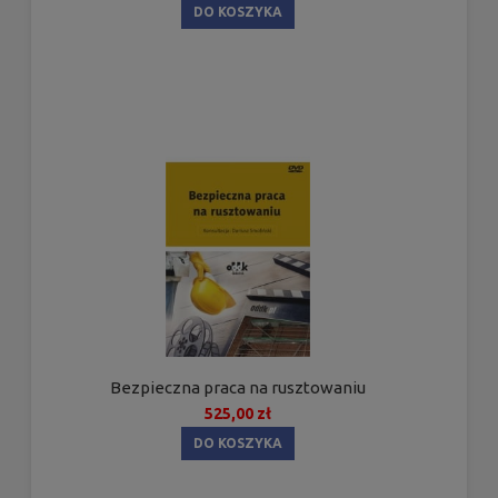
DO KOSZYKA
Bezpieczna praca na rusztowaniu
525,00 zł
DO KOSZYKA