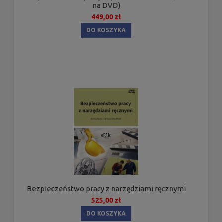
na DVD)
449,00 zł
DO KOSZYKA
Bezpieczeństwo pracy z narzędziami ręcznymi
525,00 zł
DO KOSZYKA