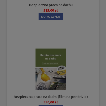
Bezpieczna praca na dachu
525,00 zł
DO KOSZYKA
Bezpieczna praca na dachu (film na pendrivie)
550,00 zł