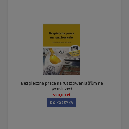
Bezpieczna praca na rusztowaniu (film na
pendrivie)
550,00 zł
DO KOSZYKA