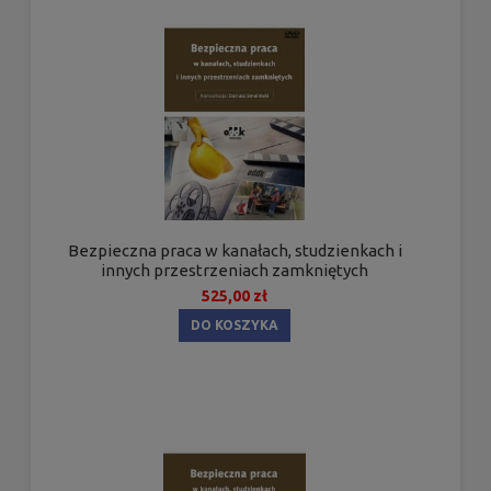
Bezpieczna praca w kanałach, studzienkach i
innych przestrzeniach zamkniętych
525,00 zł
DO KOSZYKA