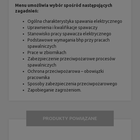
Menu umożliwia wybór spośród następujących
zagadnień:
Ogólna charakterystyka spawania elektrycznego
Uprawnienia i kwalifikacje spawaczy
Stanowisko pracy spawacza elektrycznego
Podstawowe wymagania bhp przy pracach
spawalniczych
Prace w zbiornikach
Zabezpieczenie przeciwpożarowe procesów
spawalniczych
Ochrona przeciwpożarowa – obowiązki
pracownika
Sposoby zabezpieczenia przeciwpożarowego
Zapobieganie zagrożeniom.
PRODUKTY POWIĄZANE