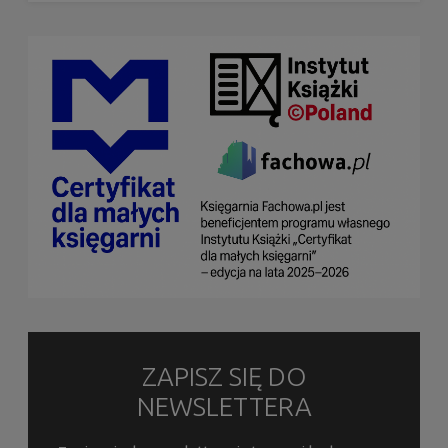
ZAPISZ SIĘ DO
NEWSLETTERA