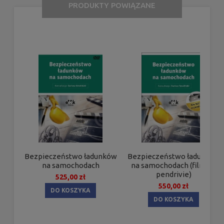
PRODUKTY POWIĄZANE
Bezpieczeństwo ładunków
Bezpieczeństwo ładunków
na samochodach
na samochodach (film na
pendrivie)
525,00 zł
550,00 zł
DO KOSZYKA
DO KOSZYKA