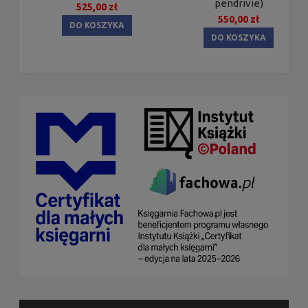
pendrivie)
525,00 zł
550,00 zł
DO KOSZYKA
DO KOSZYKA