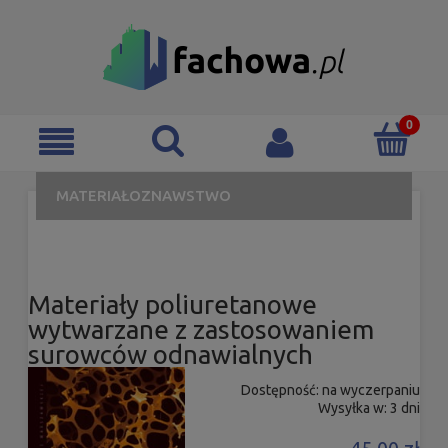
MATERIAŁOZNAWSTWO
Materiały poliuretanowe
wytwarzane z zastosowaniem
surowców odnawialnych
Dostępność:
na wyczerpaniu
Wysyłka w:
3 dni