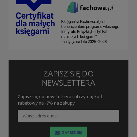
ZAPISZ SIĘ DO
NEWSLETTERA
Zapisz się do newslettera i otrzymaj kod
rabatowy na -7% na zakupy!
ZAPISZ SIĘ