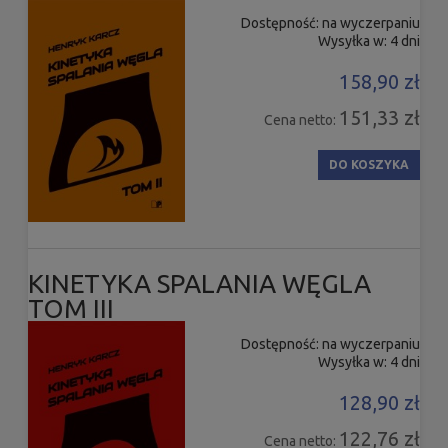
Dostępność:
na wyczerpaniu
Wysyłka w:
4 dni
158,90 zł
151,33 zł
Cena netto:
DO KOSZYKA
KINETYKA SPALANIA WĘGLA
TOM III
Dostępność:
na wyczerpaniu
Wysyłka w:
4 dni
128,90 zł
122,76 zł
Cena netto: