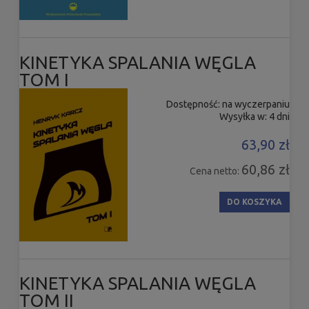
KINETYKA SPALANIA WĘGLA
TOM I
Dostępność:
na wyczerpaniu
Wysyłka w:
4 dni
63,90 zł
60,86 zł
Cena netto:
DO KOSZYKA
KINETYKA SPALANIA WĘGLA
TOM II