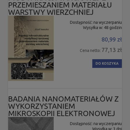
PRZEMIESZANIEM MATERIAŁU
WARSTWY WIERZCHNIEJ
Dostępność:
na wyczerpaniu
Wysyłka w:
48 godzin
80,99 zł
77,13 zł
Cena netto:
DO KOSZYKA
BADANIA NANOMATERIAŁÓW Z
WYKORZYSTANIEM
MIKROSKOPII ELEKTRONOWEJ
Dostępność:
na wyczerpaniu
Wysyłka w:
3 dni