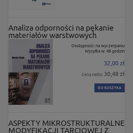
Analiza odporności na pękanie
materiałów warstwowych
Dostępność:
na wyczerpaniu
Wysyłka w:
48 godzin
32,00 zł
30,48 zł
Cena netto:
DO KOSZYKA
ASPEKTY MIKROSTRUKTURALNE
MODYFIKACJI TARCIOWEJ Z