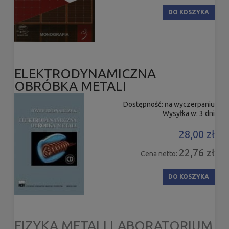
DO KOSZYKA
ELEKTRODYNAMICZNA
OBRÓBKA METALI
Dostępność:
na wyczerpaniu
Wysyłka w:
3 dni
28,00 zł
22,76 zł
Cena netto:
DO KOSZYKA
FIZYKA METALI LABORATORIUM