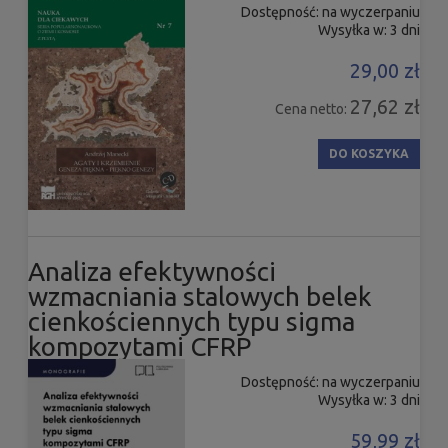
Dostępność:
na wyczerpaniu
Wysyłka w:
3 dni
29,00 zł
27,62 zł
Cena netto:
DO KOSZYKA
Analiza efektywności
wzmacniania stalowych belek
cienkościennych typu sigma
kompozytami CFRP
Dostępność:
na wyczerpaniu
Wysyłka w:
3 dni
59,99 zł