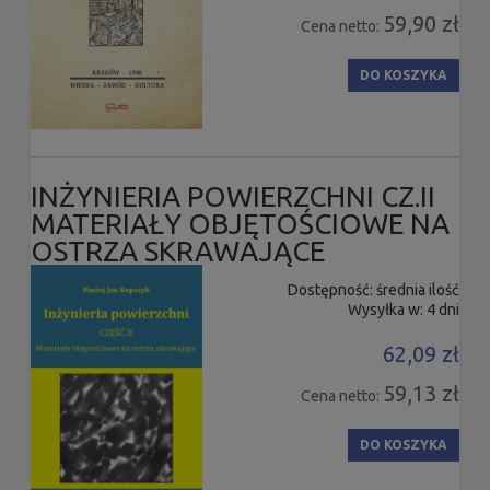
59,90 zł
Cena netto:
DO KOSZYKA
INŻYNIERIA POWIERZCHNI CZ.II
MATERIAŁY OBJĘTOŚCIOWE NA
OSTRZA SKRAWAJĄCE
Dostępność:
średnia ilość
Wysyłka w:
4 dni
62,09 zł
59,13 zł
Cena netto:
DO KOSZYKA