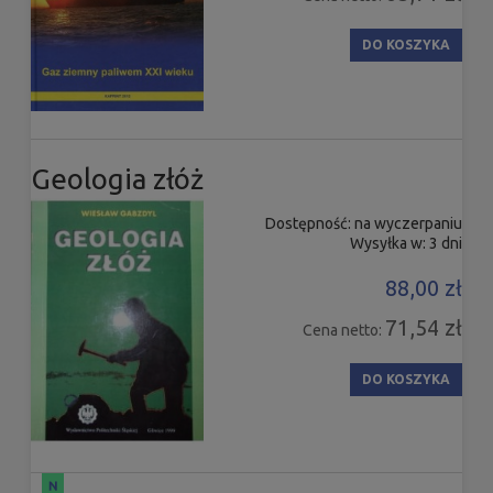
DO KOSZYKA
Geologia złóż
Dostępność:
na wyczerpaniu
Wysyłka w:
3 dni
88,00 zł
71,54 zł
Cena netto:
DO KOSZYKA