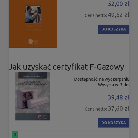
52,00 zł
49,52 zł
Cena netto:
DO KOSZYKA
Jak uzyskać certyfikat F-Gazowy
Dostępność:
na wyczerpaniu
Wysyłka w:
3 dni
39,48 zł
37,60 zł
Cena netto:
DO KOSZYKA