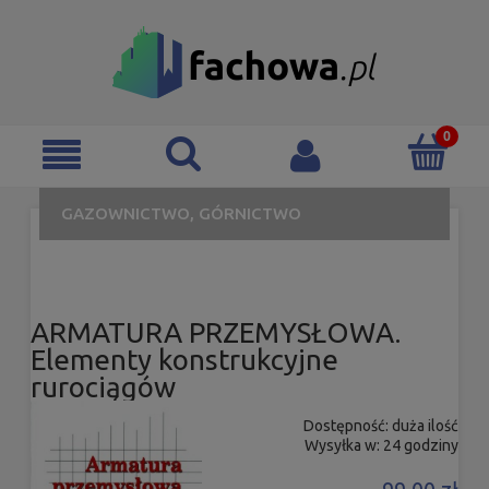
GAZOWNICTWO, GÓRNICTWO
ARMATURA PRZEMYSŁOWA.
Elementy konstrukcyjne
rurociągów
Dostępność:
duża ilość
Wysyłka w:
24 godziny