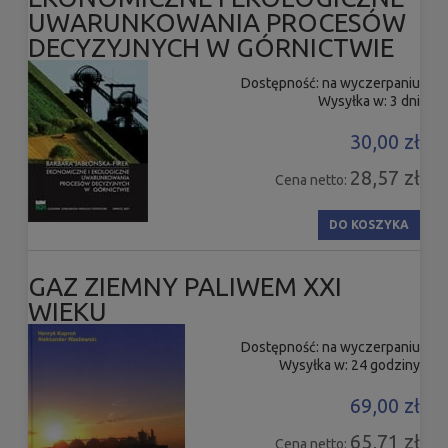
UWARUNKOWANIA PROCESÓW
DECYZYJNYCH W GÓRNICTWIE
Dostępność:
na wyczerpaniu
Wysyłka w:
3 dni
30,00 zł
28,57 zł
Cena netto:
DO KOSZYKA
GAZ ZIEMNY PALIWEM XXI
WIEKU
Dostępność:
na wyczerpaniu
Wysyłka w:
24 godziny
69,00 zł
65,71 zł
Cena netto: