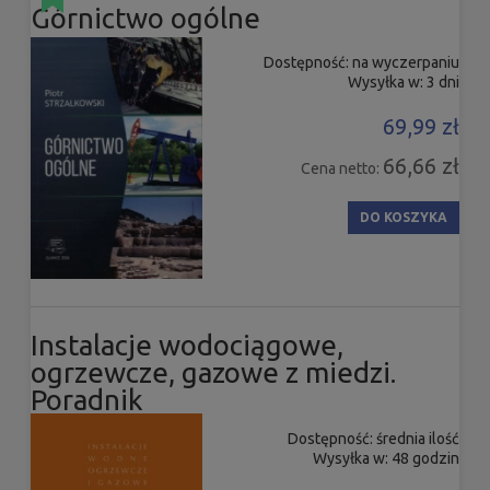
Górnictwo ogólne
Dostępność:
na wyczerpaniu
Wysyłka w:
3 dni
69,99 zł
66,66 zł
Cena netto:
DO KOSZYKA
Instalacje wodociągowe,
ogrzewcze, gazowe z miedzi.
Poradnik
Dostępność:
średnia ilość
Wysyłka w:
48 godzin