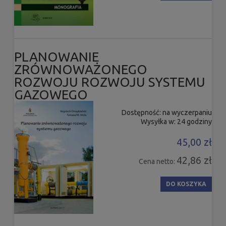
PLANOWANIE
ZRÓWNOWAŻONEGO
ROZWOJU ROZWOJU SYSTEMU
GAZOWEGO
Dostępność:
na wyczerpaniu
Wysyłka w:
24 godziny
45,00 zł
42,86 zł
Cena netto:
DO KOSZYKA