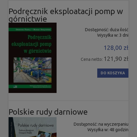
Podręcznik eksploatacji pomp w
górnictwie
Dostępność:
duża ilość
Wysyłka w:
3 dni
128,00 zł
121,90 zł
Cena netto:
DO KOSZYKA
Polskie rudy darniowe
Dostępność:
na wyczerpaniu
Wysyłka w:
48 godzin