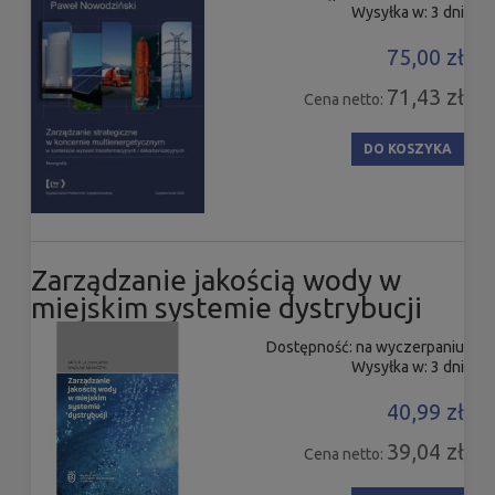
Wysyłka w:
3 dni
75,00 zł
71,43 zł
Cena netto:
DO KOSZYKA
Zarządzanie jakością wody w
miejskim systemie dystrybucji
Dostępność:
na wyczerpaniu
Wysyłka w:
3 dni
40,99 zł
39,04 zł
Cena netto: