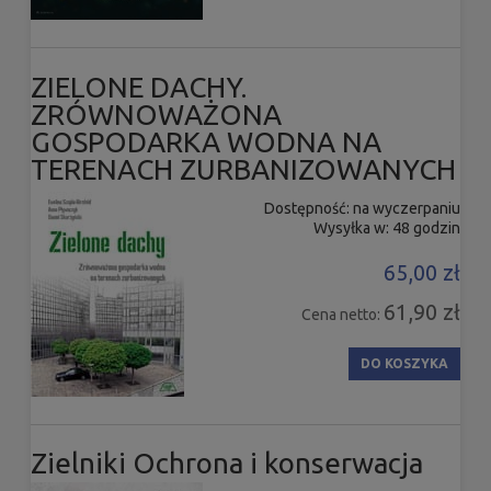
ZIELONE DACHY.
ZRÓWNOWAŻONA
GOSPODARKA WODNA NA
TERENACH ZURBANIZOWANYCH
Dostępność:
na wyczerpaniu
Wysyłka w:
48 godzin
65,00 zł
61,90 zł
Cena netto:
DO KOSZYKA
Zielniki Ochrona i konserwacja