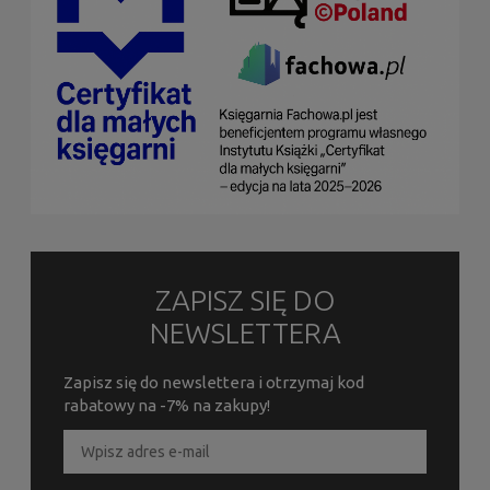
ZAPISZ SIĘ DO
NEWSLETTERA
Zapisz się do newslettera i otrzymaj kod
rabatowy na -7% na zakupy!