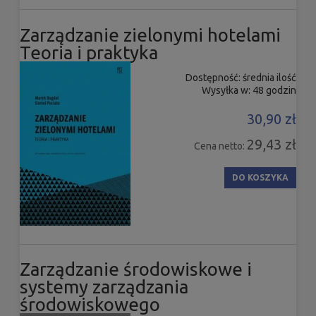
Zarządzanie zielonymi hotelami
Teoria i praktyka
Dostępność:
średnia ilość
Wysyłka w:
48 godzin
30,90 zł
29,43 zł
Cena netto:
DO KOSZYKA
Zarządzanie środowiskowe i
systemy zarządzania
środowiskowego