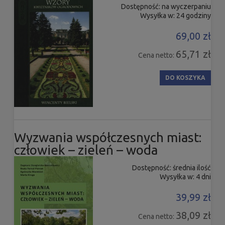
Dostępność:
na wyczerpaniu
Wysyłka w:
24 godziny
69,00 zł
65,71 zł
Cena netto:
DO KOSZYKA
Wyzwania współczesnych miast:
człowiek – zieleń – woda
Dostępność:
średnia ilość
Wysyłka w:
4 dni
39,99 zł
38,09 zł
Cena netto: