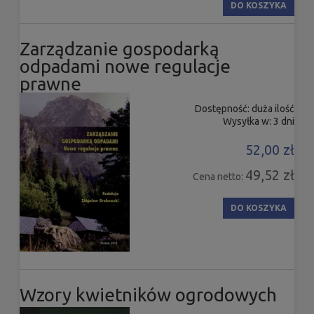
DO KOSZYKA
Zarządzanie gospodarką
odpadami nowe regulacje
prawne
Dostępność:
duża ilość
Wysyłka w:
3 dni
52,00 zł
49,52 zł
Cena netto:
DO KOSZYKA
Wzory kwietników ogrodowych