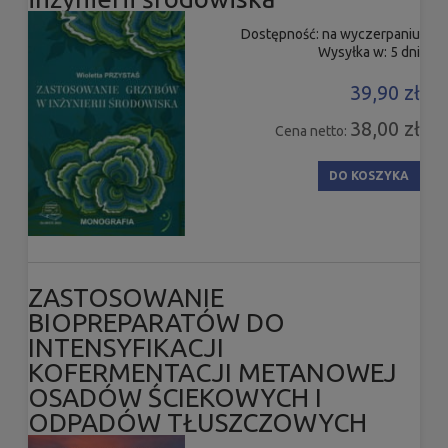
Dostępność:
na wyczerpaniu
Wysyłka w:
5 dni
39,90 zł
38,00 zł
Cena netto:
DO KOSZYKA
ZASTOSOWANIE
BIOPREPARATÓW DO
INTENSYFIKACJI
KOFERMENTACJI METANOWEJ
OSADÓW ŚCIEKOWYCH I
ODPADÓW TŁUSZCZOWYCH