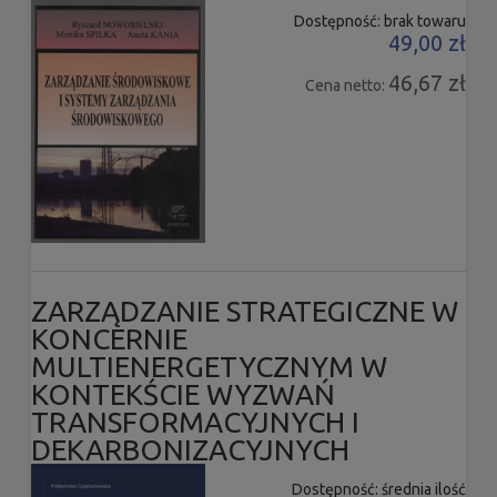
Dostępność:
brak towaru
49,00 zł
46,67 zł
Cena netto:
ZARZĄDZANIE STRATEGICZNE W
KONCERNIE
MULTIENERGETYCZNYM W
KONTEKŚCIE WYZWAŃ
TRANSFORMACYJNYCH I
DEKARBONIZACYJNYCH
Dostępność:
średnia ilość