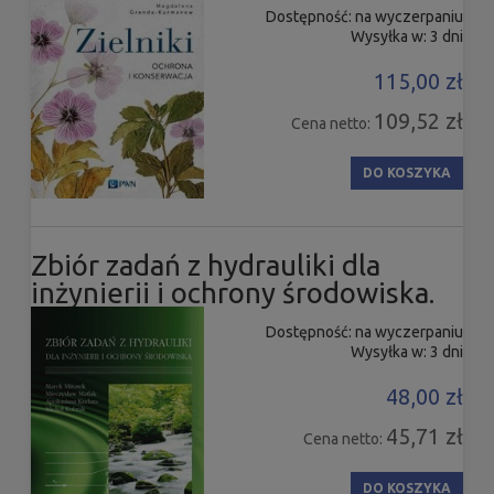
Dostępność:
na wyczerpaniu
Wysyłka w:
3 dni
115,00 zł
109,52 zł
Cena netto:
DO KOSZYKA
Zbiór zadań z hydrauliki dla
inżynierii i ochrony środowiska.
Dostępność:
na wyczerpaniu
Wysyłka w:
3 dni
48,00 zł
45,71 zł
Cena netto:
DO KOSZYKA