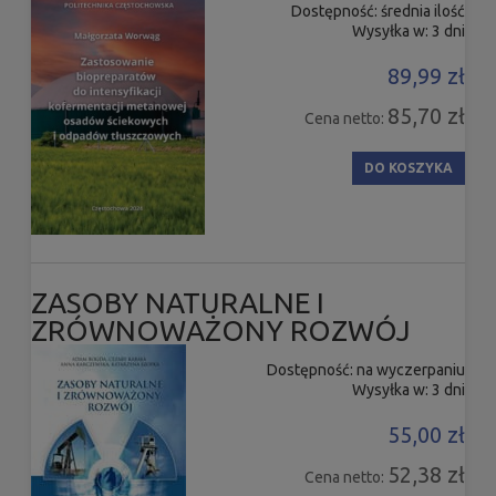
Dostępność:
średnia ilość
Wysyłka w:
3 dni
89,99 zł
85,70 zł
Cena netto:
DO KOSZYKA
ZASOBY NATURALNE I
ZRÓWNOWAŻONY ROZWÓJ
Dostępność:
na wyczerpaniu
Wysyłka w:
3 dni
55,00 zł
52,38 zł
Cena netto: